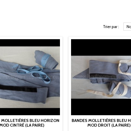
Trier par :
No
 MOLLETIÈRES BLEU HORIZON
BANDES MOLLETIÈRES BLEU 
MOD CINTRÉ (LA PAIRE)
MOD DROIT (LA PAIRE)