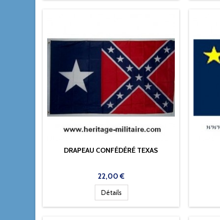
DRAPEAU CONFÉDÉRÉ TEXAS
Prix
22,00 €
Détails