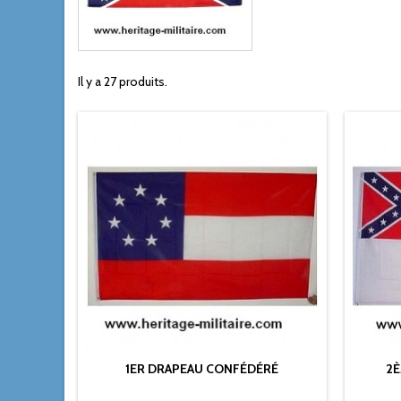
Il y a 27 produits.
1ER DRAPEAU CONFÉDÉRÉ
2È