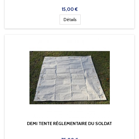
Prix
15,00 €
Détails
DEMI TENTE RÈGLEMENTAIRE DU SOLDAT