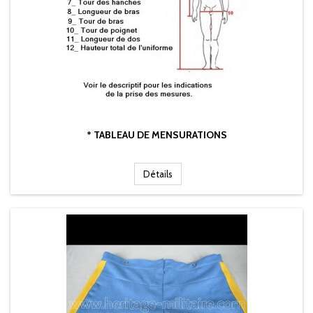
* TABLEAU DE MENSURATIONS
Détails