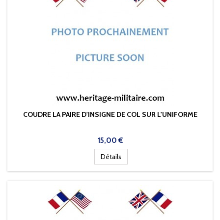
COUDRE LA PAIRE D'INSIGNE DE COL SUR L'UNIFORME
Prix
15,00 €
Détails