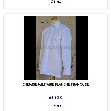
Détails
CHEMISE MILITAIRE BLANCHE FRANÇAISE
Prix
64,90 €
Détails