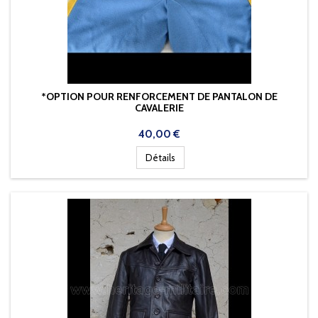
*OPTION POUR RENFORCEMENT DE PANTALON DE
CAVALERIE
Prix
40,00 €
Détails