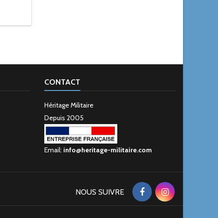
CONTACT
Héritage Militaire
Depuis 2005
Email:
info@heritage-militaire.com
NOUS SUIVRE