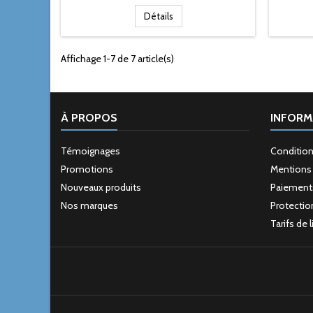
Détails
Affichage 1-7 de 7 article(s)
À PROPOS
INFORM
Témoignages
Condition
Promotions
Mentions 
Nouveaux produits
Paiement
Nos marques
Protectio
Tarifs de 