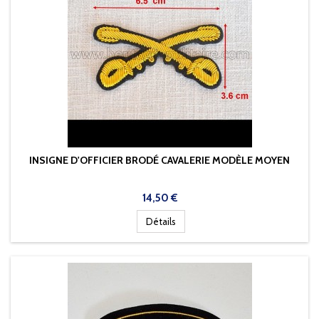
INSIGNE D'OFFICIER BRODÉ CAVALERIE MODÈLE MOYEN
Prix
14,50 €
Détails