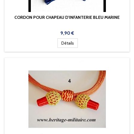
CORDON POUR CHAPEAU D'INFANTERIE BLEU MARINE
Prix
9,90 €
Détails