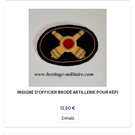
INSIGNE D'OFFICIER BRODÉ ARTILLERIE POUR KÉPI
Prix
12,50 €
Détails