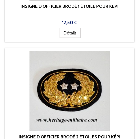
INSIGNE D'OFFICIER BRODÉ 1 ÉTOILE POUR KÉPI
Prix
12,50 €
Détails
INSIGNE D'OFFICIER BRODÉ 2 ÉTOILES POUR KÉPI