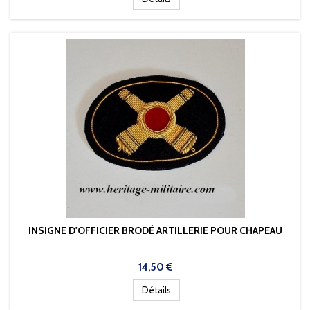
INSIGNE D'OFFICIER BRODÉ ARTILLERIE POUR CHAPEAU
Prix
14,50 €
Détails