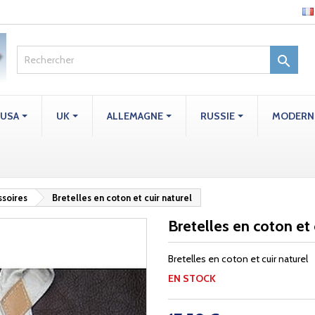

USA
UK
ALLEMAGNE
RUSSIE
MODERN
soires
Bretelles en coton et cuir naturel
Bretelles en coton et 
Bretelles en coton et cuir naturel
EN STOCK