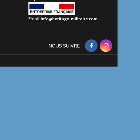
Email:
info@heritage-militaire.com
NOUS SUIVRE